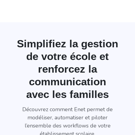
Simplifiez la gestion
de votre école et
renforcez la
communication
avec les familles
Découvrez comment Enet permet de
modéliser, automatiser et piloter
l’ensemble des workflows de votre
établissement scolaire.