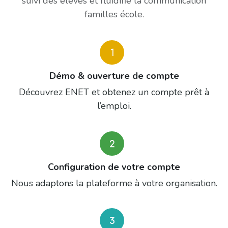
suivi des élèves et fluidifie la communication
familles école.
Démo & ouverture de compte
Découvrez ENET et obtenez un compte prêt à
l’emploi.
Configuration de votre compte
Nous adaptons la plateforme à votre organisation.