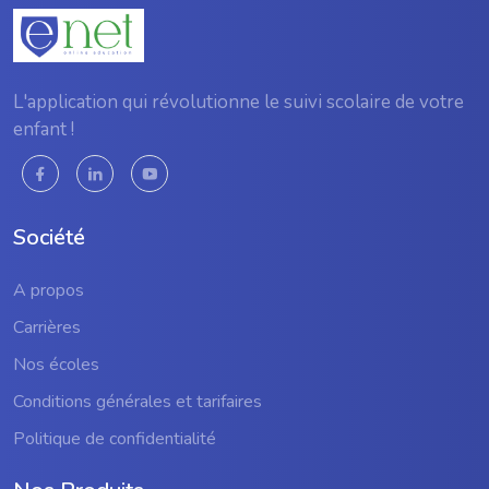
L'application qui révolutionne le suivi scolaire de votre
enfant !
Société
A propos
Carrières
Nos écoles
Conditions générales et tarifaires
Politique de confidentialité