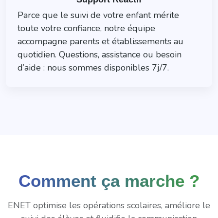
Parce que le suivi de votre enfant mérite
toute votre confiance, notre équipe
accompagne parents et établissements au
quotidien. Questions, assistance ou besoin
d’aide : nous sommes disponibles 7j/7.
Comment ça marche ?
ENET optimise les opérations scolaires, améliore le