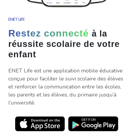
ENET LIFE
Restez connecté
à la
réussite scolaire de votre
enfant
ENET Life est une application mobile éducative
conçue pour faciliter le suivi scolaire des élèves
et renforcer la communication entre les écoles,
les parents et les élèves, du primaire jusqu’à
l’université.