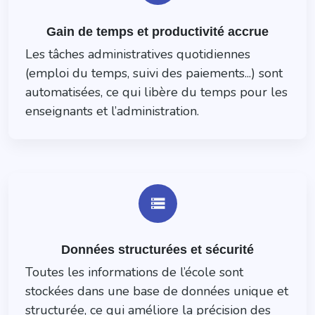
Gain de temps et productivité accrue
Les tâches administratives quotidiennes
(emploi du temps, suivi des paiements...) sont
automatisées, ce qui libère du temps pour les
enseignants et l’administration.
storage
Données structurées et sécurité
Toutes les informations de l’école sont
stockées dans une base de données unique et
structurée, ce qui améliore la précision des