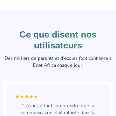
Ce que disent nos
utilisateurs
Des milliers de parents et d'écoles font confiance à
Enet Africa chaque jour.
"
Avant, il faut comprendre que la
communication était difficile dans la