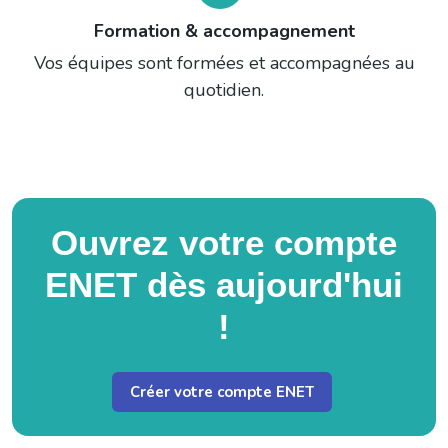
Formation & accompagnement
Vos équipes sont formées et accompagnées au
quotidien.
Ouvrez votre compte
ENET dès aujourd'hui
!
Créer votre compte ENET